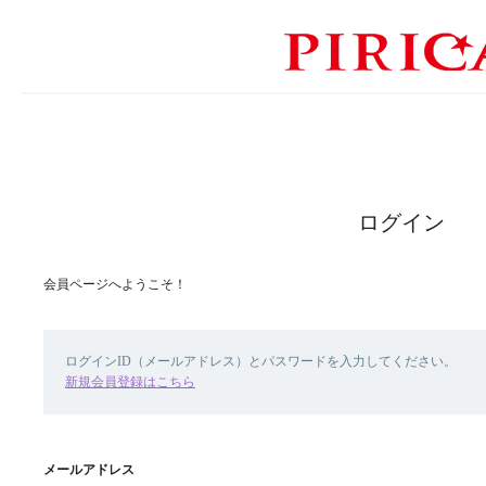
ログイン
会員ページへようこそ！
ログインID（メールアドレス）とパスワードを入力してください。
新規会員登録はこちら
メールアドレス