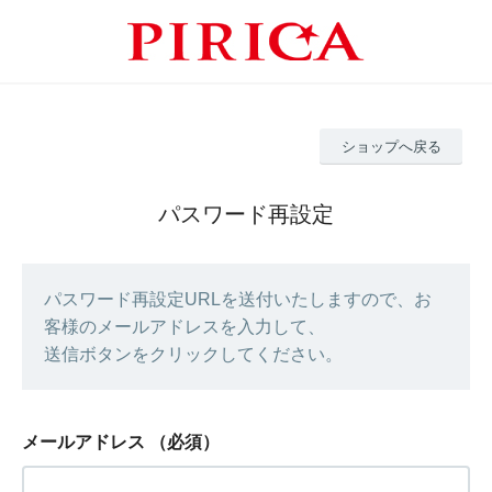
ショップへ戻る
パスワード再設定
パスワード再設定URLを送付いたしますので、お
客様のメールアドレスを入力して、
送信ボタンをクリックしてください。
メールアドレス
（必須）