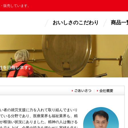
・販売しています。
おいしさのこだわり
商品一
い者の就労支援に力を入れて取り組んでまいり
ている分野であり、医療業界も福祉業界も、精
が根強い状況にありました。精神の人は働ける
を立ち上げ、企業の協力を得ながら実績を生む