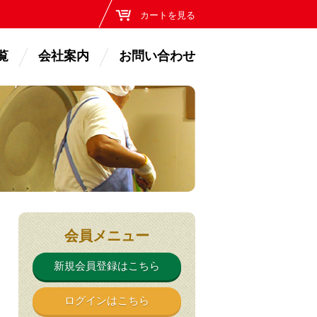
カートを見る
覧
会社案内
お問い合わせ
会員メニュー
新規会員登録はこちら
ログインはこちら