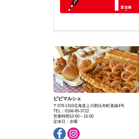
ピピマルシェ
〒078-1310北海道上川郡比布町基線4号
TEL：0166-85-3722
営業時間10:00～16:00
定休日：水曜