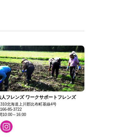
法人フレンズ ワークサポートフレンズ
-1310北海道上川郡比布町基線4号
66-85-3722
0:00～16:00