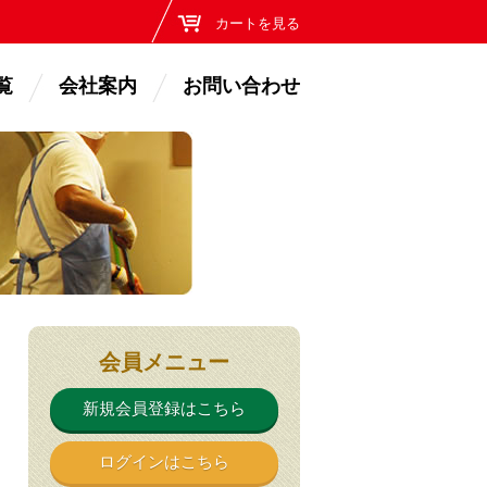
カートを見る
覧
会社案内
お問い合わせ
会員メニュー
新規会員登録はこちら
ログインはこちら