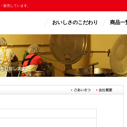
・販売しています。
おいしさのこだわり
商品一