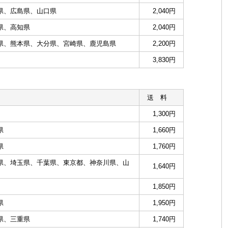
県、広島県、山口県
2,040円
県、高知県
2,040円
県、熊本県、大分県、宮崎県、鹿児島県
2,200円
3,830円
送 料
1,300円
県
1,660円
県
1,760円
県、埼玉県、千葉県、東京都、神奈川県、山
1,640円
1,850円
県
1,950円
県、三重県
1,740円