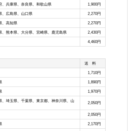
府、兵庫県、奈良県、和歌山県
1,900円
県、広島県、山口県
2,270円
県、高知県
2,270円
県、熊本県、大分県、宮崎県、鹿児島県
2,430円
4,460円
送 料
1,710円
県
1,890円
県
1,970円
県、埼玉県、千葉県、東京都、神奈川県、山
2,050円
2,050円
県
2,170円