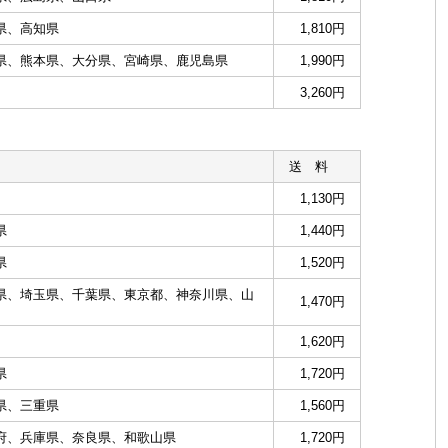
県、高知県
1,810円
県、熊本県、大分県、宮崎県、鹿児島県
1,990円
3,260円
送 料
1,130円
県
1,440円
県
1,520円
県、埼玉県、千葉県、東京都、神奈川県、山
1,470円
1,620円
県
1,720円
県、三重県
1,560円
府、兵庫県、奈良県、和歌山県
1,720円