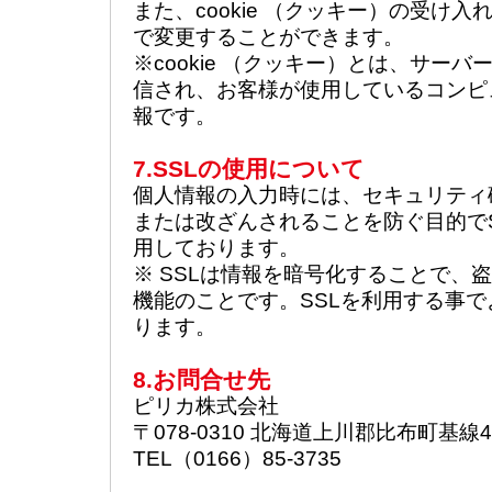
また、cookie （クッキー）の受け
で変更することができます。
※cookie （クッキー）とは、サー
信され、お客様が使用しているコンピ
報です。
7.SSLの使用について
個人情報の入力時には、セキュリティ
または改ざんされることを防ぐ目的でSSL（S
用しております。
※ SSLは情報を暗号化することで、
機能のことです。SSLを利用する事
ります。
8.お問合せ先
ピリカ株式会社
〒078-0310 北海道上川郡比布町基
TEL（0166）85-3735