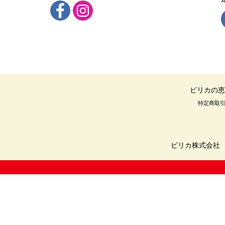
ピリカの恵
特定商取
ピリカ株式会社 〒