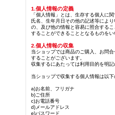
1.個人情報の定義
「個人情報」とは、生存する個人に関
氏名、生年月日その他の記述等により
の、及び他の情報と容易に照合するこ
することができることとなるものをい
2.個人情報の収集
当ショップでは商品のご購入、お問合
することがございます。
収集するにあたっては利用目的を明記
当ショップで収集する個人情報は以下
a)お名前、フリガナ
b)ご住所
c)お電話番号
d)メールアドレス
e)パスワード