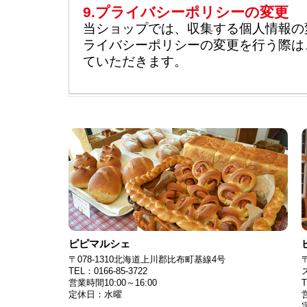
9.プライバシーポリシーの変更
当ショップでは、収集する個人情報の
ライバシーポリシーの変更を行う際は
ていただきます。
ピピマルシェ
〒078-1310北海道上川郡比布町基線4号
TEL：0166-85-3722
営業時間10:00～16:00
T
定休日：水曜
営