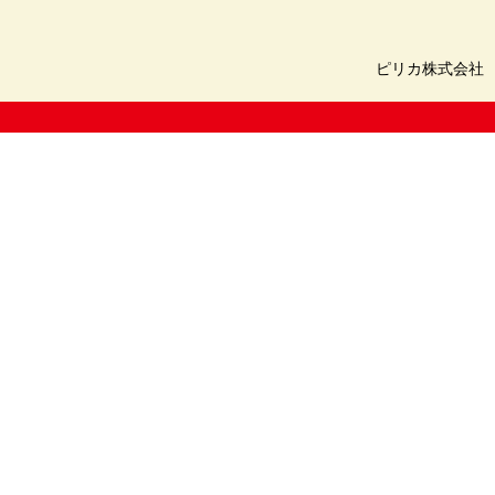
ピリカ株式会社 〒